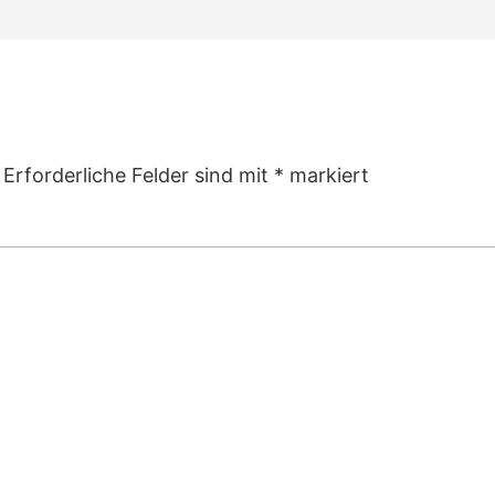
Erforderliche Felder sind mit
*
markiert