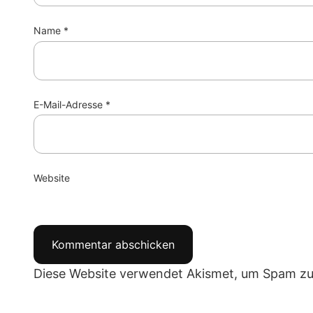
Name
*
E-Mail-Adresse
*
Website
Diese Website verwendet Akismet, um Spam zu