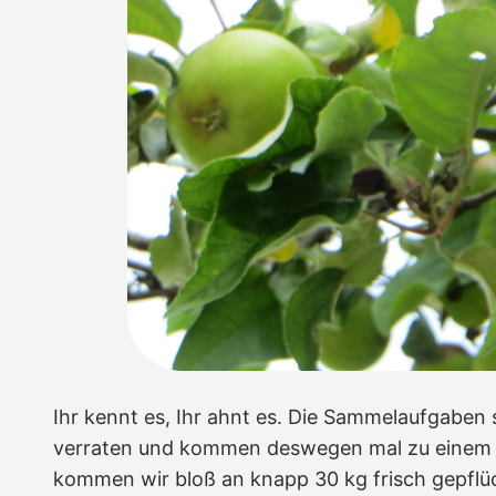
Ihr kennt es, Ihr ahnt es. Die Sammelaufgaben
verraten und kommen deswegen mal zu einem 
kommen wir bloß an knapp 30 kg frisch gepflü