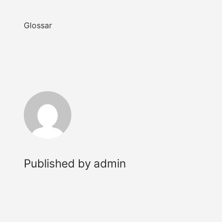
Published by
admin