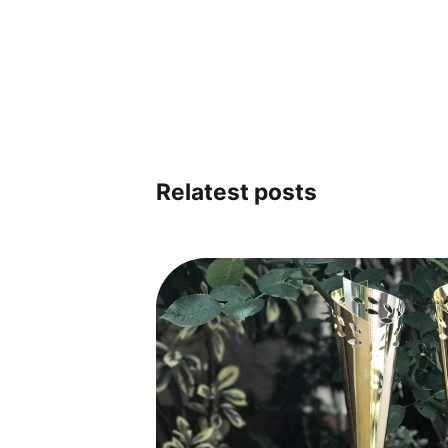
Relatest posts