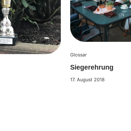
Glossar
Siegerehrung
17. August 2018