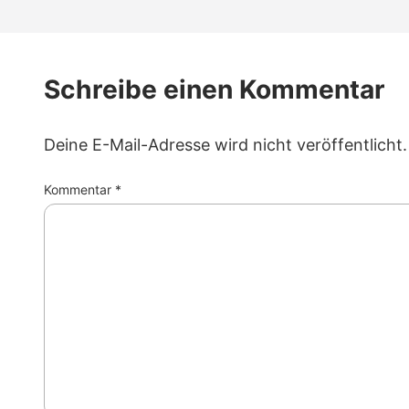
Schreibe einen Kommentar
Deine E-Mail-Adresse wird nicht veröffentlicht.
Kommentar
*