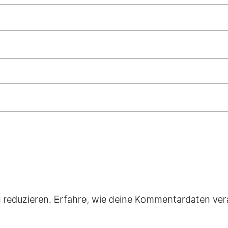
 reduzieren.
Erfahre, wie deine Kommentardaten ver