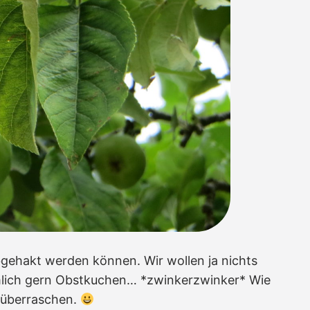
bgehakt werden können. Wir wollen ja nichts
lich gern Obstkuchen… *zwinkerzwinker* Wie
 überraschen.