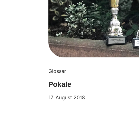
Glossar
Pokale
17. August 2018