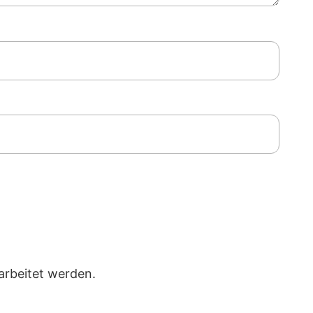
arbeitet werden.