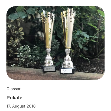
Glossar
Pokale
17. August 2018