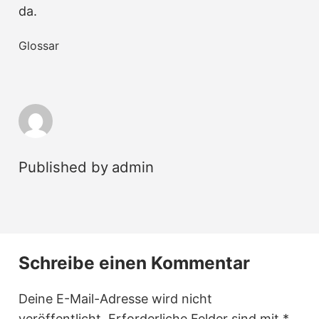
da.
Published by
admin
Schreibe einen Kommentar
Deine E-Mail-Adresse wird nicht
veröffentlicht.
Erforderliche Felder sind mit
*