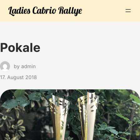
Pokale
by
admin
17. August 2018