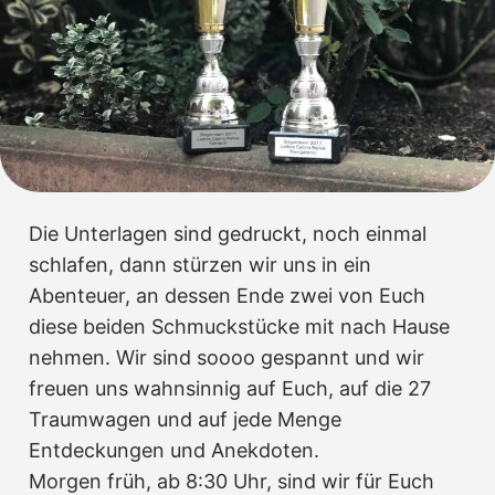
Die Unterlagen sind gedruckt, noch einmal
schlafen, dann stürzen wir uns in ein
Abenteuer, an dessen Ende zwei von Euch
diese beiden Schmuckstücke mit nach Hause
nehmen. Wir sind soooo gespannt und wir
freuen uns wahnsinnig auf Euch, auf die 27
Traumwagen und auf jede Menge
Entdeckungen und Anekdoten.
Morgen früh, ab 8:30 Uhr, sind wir für Euch