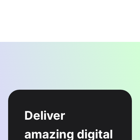
Deliver
amazing digital