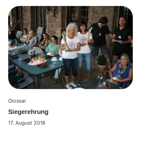
Glossar
Siegerehrung
17. August 2018