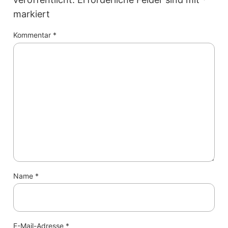
markiert
Kommentar
*
Name
*
E-Mail-Adresse
*