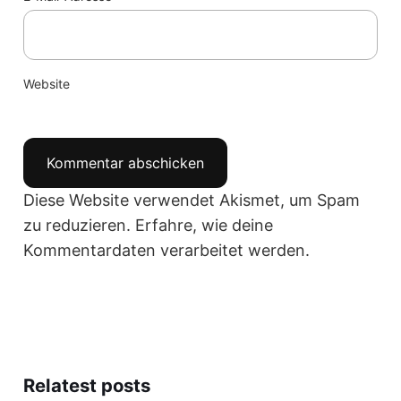
Website
Diese Website verwendet Akismet, um Spam
zu reduzieren.
Erfahre, wie deine
Kommentardaten verarbeitet werden.
Relatest posts