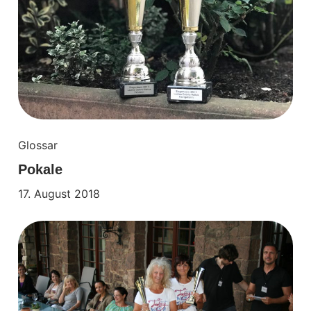
Glossar
Pokale
17. August 2018