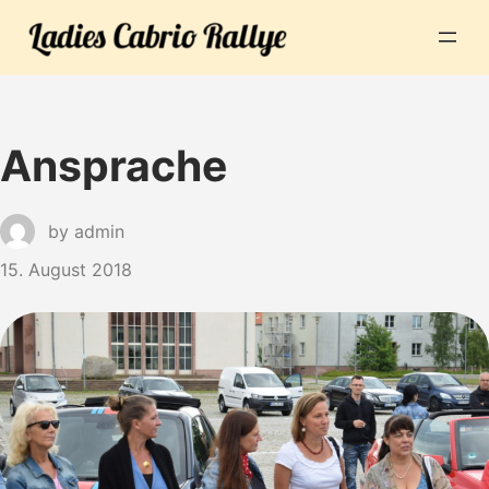
Ansprache
by
admin
15. August 2018