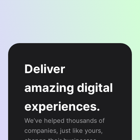
Deliver
amazing digital
experiences.
We’ve helped thousands of
companies, just like yours,