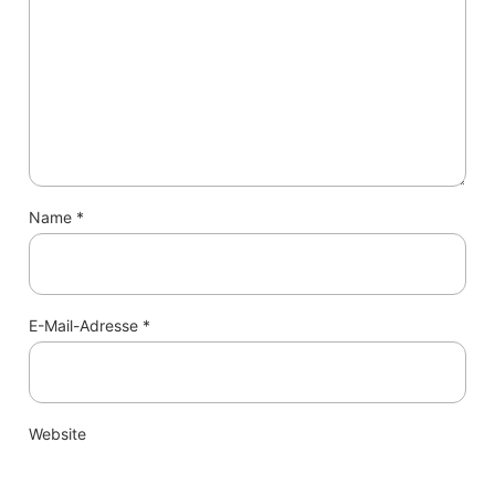
Name
*
E-Mail-Adresse
*
Website