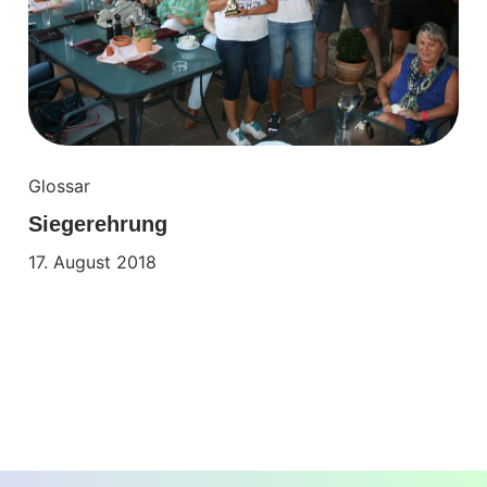
Glossar
Siegerehrung
17. August 2018