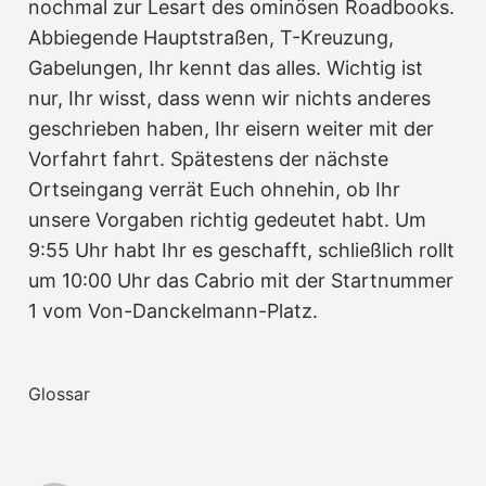
nochmal zur Lesart des ominösen Roadbooks.
Abbiegende Hauptstraßen, T-Kreuzung,
Gabelungen, Ihr kennt das alles. Wichtig ist
nur, Ihr wisst, dass wenn wir nichts anderes
geschrieben haben, Ihr eisern weiter mit der
Vorfahrt fahrt. Spätestens der nächste
Ortseingang verrät Euch ohnehin, ob Ihr
unsere Vorgaben richtig gedeutet habt. Um
9:55 Uhr habt Ihr es geschafft, schließlich rollt
um 10:00 Uhr das Cabrio mit der Startnummer
1 vom Von-Danckelmann-Platz.