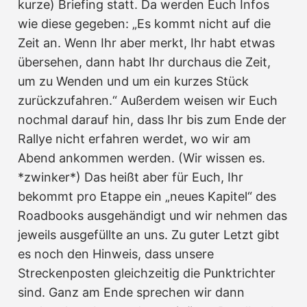
kurze) Briefing statt. Da werden Euch Infos
wie diese gegeben: „Es kommt nicht auf die
Zeit an. Wenn Ihr aber merkt, Ihr habt etwas
übersehen, dann habt Ihr durchaus die Zeit,
um zu Wenden und um ein kurzes Stück
zurückzufahren.“ Außerdem weisen wir Euch
nochmal darauf hin, dass Ihr bis zum Ende der
Rallye nicht erfahren werdet, wo wir am
Abend ankommen werden. (Wir wissen es.
*zwinker*) Das heißt aber für Euch, Ihr
bekommt pro Etappe ein „neues Kapitel“ des
Roadbooks ausgehändigt und wir nehmen das
jeweils ausgefüllte an uns. Zu guter Letzt gibt
es noch den Hinweis, dass unsere
Streckenposten gleichzeitig die Punktrichter
sind. Ganz am Ende sprechen wir dann