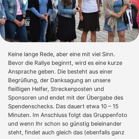
Keine lange Rede, aber eine mit viel Sinn.
Bevor die Rallye beginnt, wird es eine kurze
Ansprache geben. Die besteht aus einer
Begrüßung, der Danksagung an unsere
fleißigen Helfer, Streckenposten und
Sponsoren und endet mit der Übergabe des
Spendenschecks. Das dauert etwa 10 – 15
Minuten. Im Anschluss folgt das Gruppenfoto
und wenn Ihr schon so günstig beieinander
steht, findet auch gleich das (ebenfalls ganz