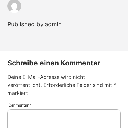
Published by
admin
Schreibe einen Kommentar
Deine E-Mail-Adresse wird nicht
veröffentlicht.
Erforderliche Felder sind mit
*
markiert
Kommentar
*