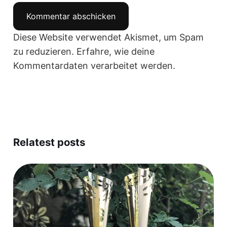
Diese Website verwendet Akismet, um Spam
zu reduzieren.
Erfahre, wie deine
Kommentardaten verarbeitet werden.
Relatest posts